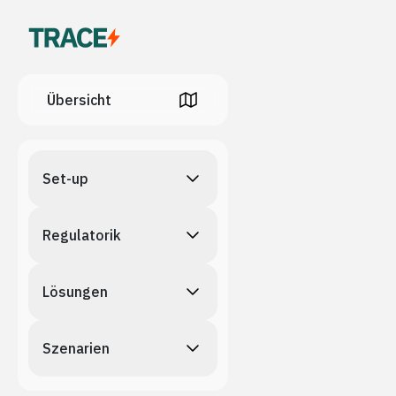
Übersicht
Set-up
Regulatorik
Lösungen
Szenarien